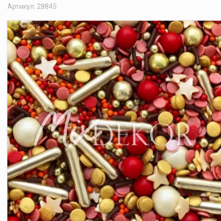
Артикул: 28845