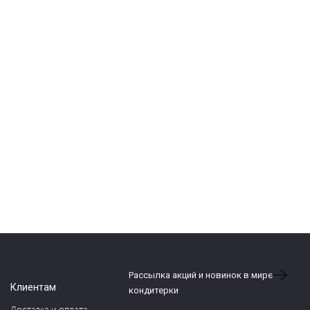
Рассылка акций и новинок в мире
Клиентам
кондитерки