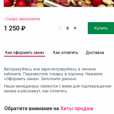
• Скоро закончится
1 250
₽
-
+
Купить
Как оформить заказ
Как оплатить
Доставка
Авторизуйтесь или зарегистрируйтесь в личном
кабинете. Переместите товары в корзину. Нажмите
«Оформить заказ». Заполните данные.
Наши менеджеры свяжутся с вами для подтверждения
заказа и расскажут, как оплатить.
Обратите внимание на
Хиты продаж