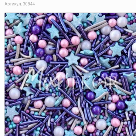
Артикул: 30844