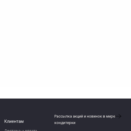
Рассылка акций и новинок в мире
Клиентам
кондитерки