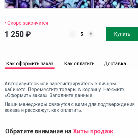
• Скоро закончится
1 250
₽
-
+
Купить
Как оформить заказ
Как оплатить
Доставка
Авторизуйтесь или зарегистрируйтесь в личном
кабинете. Переместите товары в корзину. Нажмите
«Оформить заказ». Заполните данные.
Наши менеджеры свяжутся с вами для подтверждения
заказа и расскажут, как оплатить.
Обратите внимание на
Хиты продаж