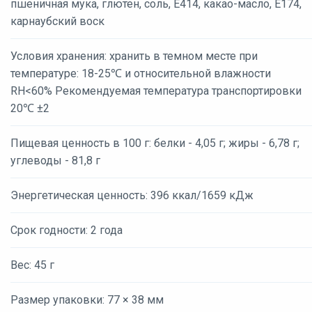
пшеничная мука, глютен, соль, Е414, какао-масло, Е174,
карнаубский воск
Условия хранения: хранить в темном месте при
температуре: 18-25℃ и относительной влажности
RH<60% Рекомендуемая температура транспортировки
20℃ ±2
Пищевая ценность в 100 г: белки - 4,05 г; жиры - 6,78 г;
углеводы - 81,8 г
Энергетическая ценность: 396 ккал/1659 кДж
Срок годности: 2 года
Вес: 45 г
Размер упаковки: 77 × 38 мм