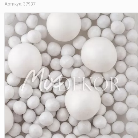
Артикул: 37937