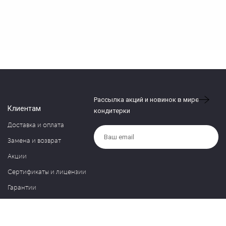
Рассылка акций и новинок в мире
Клиентам
кондитерки
Доставка и оплата
Замена и возврат
Акции
Сертификаты и лицензии
Гарантии
Компания