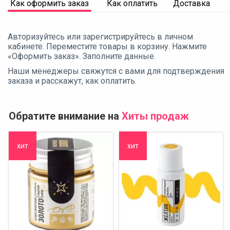
Как оформить заказ
Как оплатить
Доставка
Авторизуйтесь или зарегистрируйтесь в личном
кабинете. Переместите товары в корзину. Нажмите
«Оформить заказ». Заполните данные.
Наши менеджеры свяжутся с вами для подтверждения
заказа и расскажут, как оплатить.
Обратите внимание на
Хиты продаж
хит
хит