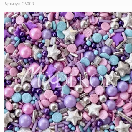
Артикул: 26003