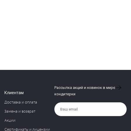
Рассылка акций и новинок в мире
Клиентам
кондитерки
Доставка и оплата
Замена и возврат
Акции
Сертификаты и лицензии