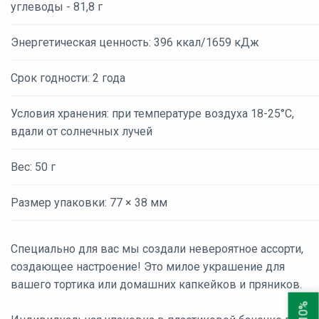
углеводы - 81,8 г
Энергетическая ценность: 396 ккал/1659 кДж
Срок годности: 2 года
Условия хранения: при температуре воздуха 18-25°С,
вдали от солнечных лучей
Вес: 50 г
Размер упаковки: 77 × 38 мм
Специально для вас мы создали невероятное ассорти,
создающее настроение! Это милое украшение для
вашего тортика или домашних капкейков и пряников.