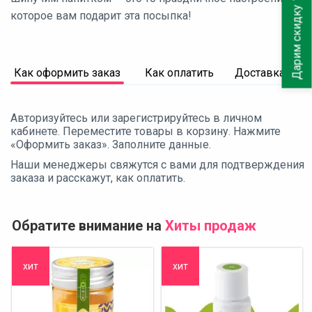
Дарим скидку 10%
которое вам подарит эта посыпка!
Как оформить заказ
Как оплатить
Доставка
Авторизуйтесь или зарегистрируйтесь в личном
кабинете. Переместите товары в корзину. Нажмите
«Оформить заказ». Заполните данные.
Наши менеджеры свяжутся с вами для подтверждения
заказа и расскажут, как оплатить.
Обратите внимание на
Хиты продаж
хит
хит