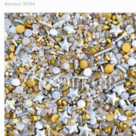
Артикул: 30044