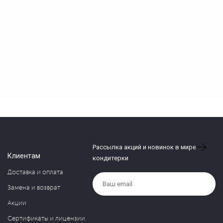
Рассылка акций и новинок в мире
Клиентам
кондитерки
Доставка и оплата
Замена и возврат
Акции
Сертификаты и лицензии