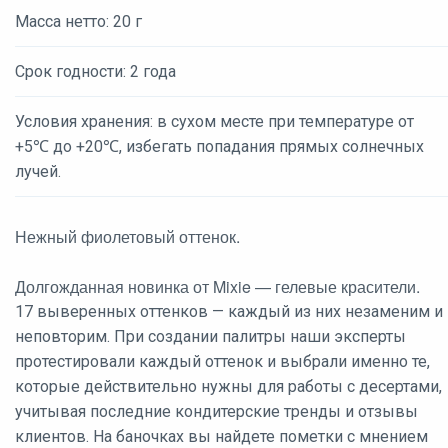
Масса нетто: 20 г
Срок годности: 2 года
Условия хранения: в сухом месте при температуре от
+5℃ до +20℃, избегать попадания прямых солнечных
лучей.
Нежный фиолетовый оттенок.
Долгожданная новинка от Mixie — гелевые красители.
17 выверенных оттенков — каждый из них незаменим и
неповторим. При создании палитры наши эксперты
протестировали каждый оттенок и выбрали именно те,
которые действительно нужны для работы с десертами,
учитывая последние кондитерские тренды и отзывы
клиентов. На баночках вы найдете пометки с мнением