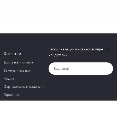
Рассылка акций и новинок в мире
Клиентам
кондитерки
Доставка и оплата
Замена и возврат
Акции
Сертификаты и лицензии
Гарантии
Компания
Контакты