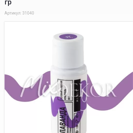
гр
Артикул: 31040