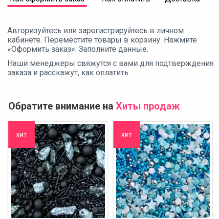
Авторизуйтесь или зарегистрируйтесь в личном
кабинете. Переместите товары в корзину. Нажмите
«Оформить заказ». Заполните данные.
Наши менеджеры свяжутся с вами для подтверждения
заказа и расскажут, как оплатить.
Обратите внимание на
Хиты продаж
хит
хит