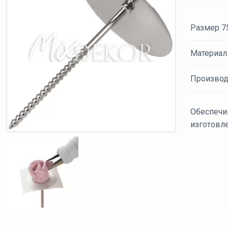
Размер 7
Материал
Производ
Обеспечи
изготовл