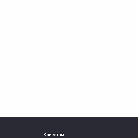
Клиентам