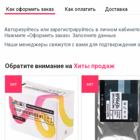
Как оформить заказ
Как оплатить
Доставка
Авторизуйтесь или зарегистрируйтесь в личном кабинете
Нажмите «Оформить заказ». Заполните данные.
Наши менеджеры свяжутся с вами для подтверждения зак
Обратите внимание на
Хиты продаж
хит
хит