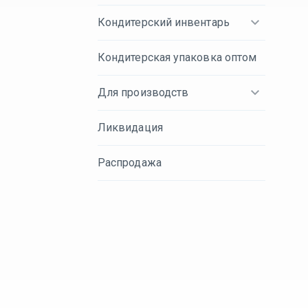
Кондитерский инвентарь
Кондитерская упаковка оптом
Для производств
Ликвидация
Распродажа