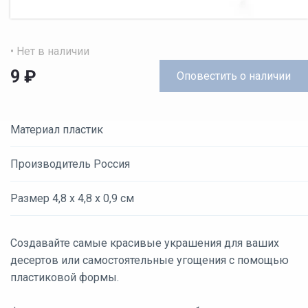
• Нет в наличии
9
₽
Оповестить
о наличии
Материал пластик
Производитель Россия
Размер 4,8 х 4,8 х 0,9 см
Создавайте самые красивые украшения для ваших
десертов или самостоятельные угощения с помощью
пластиковой формы.