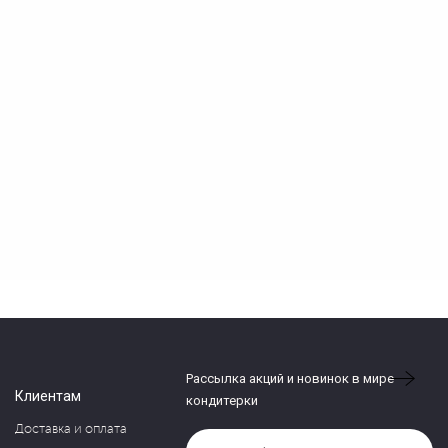
Рассылка акций и новинок в мире
Клиентам
кондитерки
Доставка и оплата