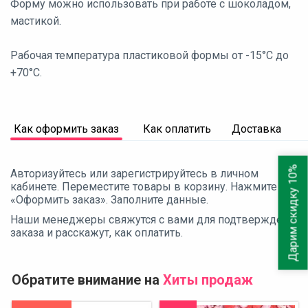
Форму можно использовать при работе с шоколадом,
мастикой.
Рабочая температура пластиковой формы от -15°С до
+70°С.
Как оформить заказ
Как оплатить
Доставка
Дарим скидку 10%
Авторизуйтесь или зарегистрируйтесь в личном
кабинете. Переместите товары в корзину. Нажмите
«Оформить заказ». Заполните данные.
Наши менеджеры свяжутся с вами для подтверждения
заказа и расскажут, как оплатить.
Обратите внимание на
Хиты продаж