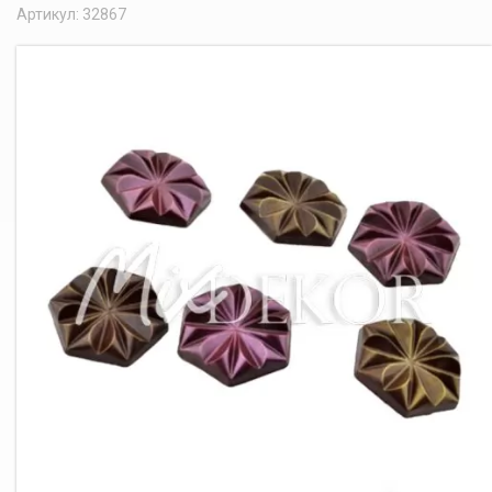
Артикул: 32867