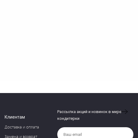
Рассылка акций и новинок в мире
Клиентам
кондитерки
Доставка и оплата
Замена и возврат