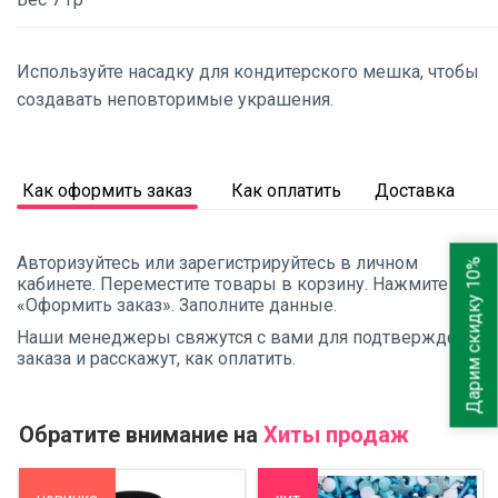
Используйте насадку для кондитерского мешка, чтобы
создавать неповторимые украшения.
Как оформить заказ
Как оплатить
Доставка
Авторизуйтесь или зарегистрируйтесь в личном
Дарим скидку 10%
кабинете. Переместите товары в корзину. Нажмите
«Оформить заказ». Заполните данные.
Наши менеджеры свяжутся с вами для подтверждения
заказа и расскажут, как оплатить.
Обратите внимание на
Хиты продаж