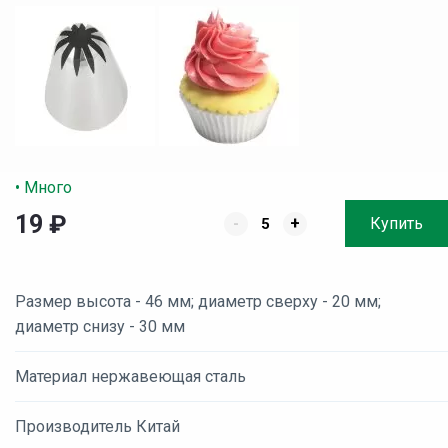
• Много
19
₽
-
+
Купить
Размер высота - 46 мм; диаметр сверху - 20 мм;
диаметр снизу - 30 мм
Материал нержавеющая сталь
Производитель Китай