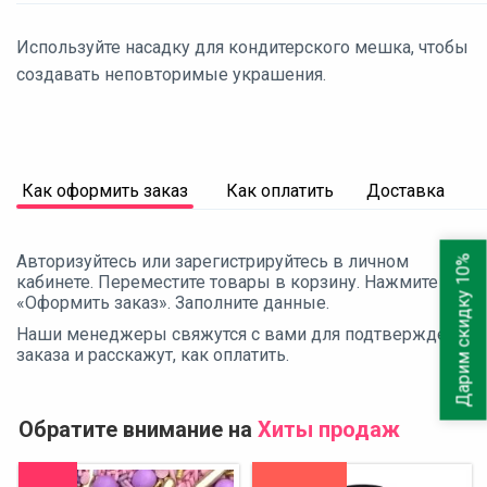
Используйте насадку для кондитерского мешка, чтобы
создавать неповторимые украшения.
Как оформить заказ
Как оплатить
Доставка
Авторизуйтесь или зарегистрируйтесь в личном
Дарим скидку 10%
кабинете. Переместите товары в корзину. Нажмите
«Оформить заказ». Заполните данные.
Наши менеджеры свяжутся с вами для подтверждения
заказа и расскажут, как оплатить.
Обратите внимание на
Хиты продаж