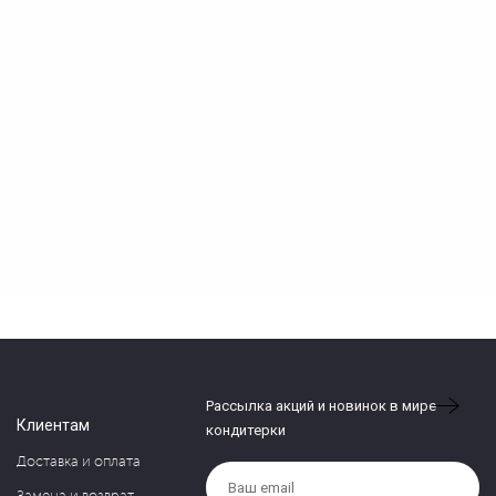
Рассылка акций и новинок в мире
Клиентам
кондитерки
Доставка и оплата