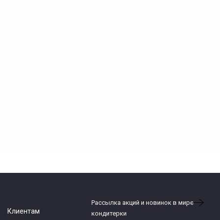
Рассылка акций и новинок в мире
Клиентам
кондитерки