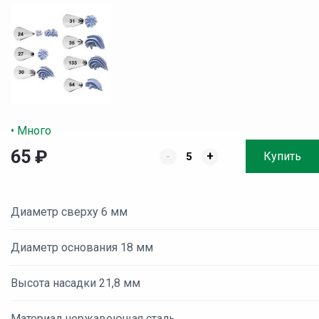
• Много
65
₽
-
+
Купить
Диаметр сверху 6 мм
Диаметр основания 18 мм
Высота насадки 21,8 мм
Материал нержавеющая сталь