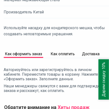
Производитель Китай
Используйте насадку для кондитерского мешка, чтобы
создавать неповторимые украшения.
Как оформить заказ
Как оплатить
Доставка
Дарим скидку 10%
Авторизуйтесь или зарегистрируйтесь в личном
кабинете. Переместите товары в корзину. Нажмите
«Оформить заказ». Заполните данные.
Наши менеджеры свяжутся с вами для подтверждения
заказа и расскажут, как оплатить.
Обратите внимание на
Хиты продаж