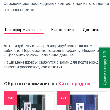
Обеспечивает необходимый контроль при изготовлении
сахарных цветов.
Как оформить заказ
Как оплатить
Доставка
Авторизуйтесь или зарегистрируйтесь в личном
кабинете. Переместите товары в корзину. Нажмите
Дарим скидку 10%
«Оформить заказ». Заполните данные.
Наши менеджеры свяжутся с вами для подтверждения
заказа и расскажут, как оплатить.
Обратите внимание на
Хиты продаж
хит
хит