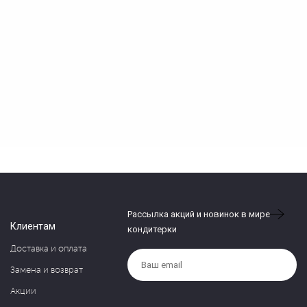
Рассылка акций и новинок в мире
Клиентам
кондитерки
Доставка и оплата
Замена и возврат
Акции