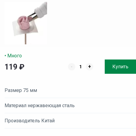
• Много
119
₽
-
+
Купить
Размер 75 мм
Материал нержавеющая сталь
Производитель Китай