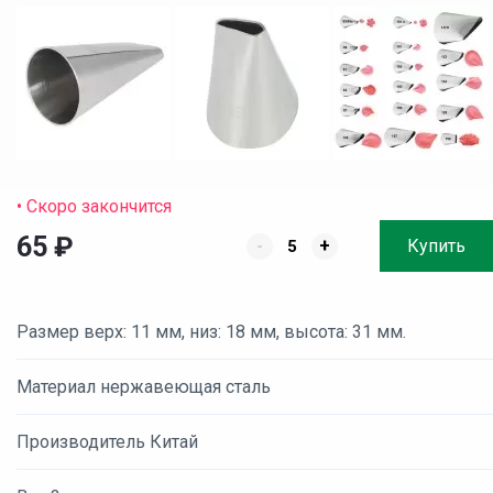
• Скоро закончится
65
₽
-
+
Купить
Размер верх: 11 мм, низ: 18 мм, высота: 31 мм.
Материал нержавеющая сталь
Производитель Китай