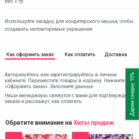
Вес 3 гр
Используйте насадку для кондитерского мешка, чтобы
создавать неповторимые украшения.
Как оформить заказ
Как оплатить
Доставка
Авторизуйтесь или зарегистрируйтесь в личном
Дарим скидку 10%
кабинете. Переместите товары в корзину. Нажмите
«Оформить заказ». Заполните данные.
Наши менеджеры свяжутся с вами для подтверждения
заказа и расскажут, как оплатить.
Обратите внимание на
Хиты продаж