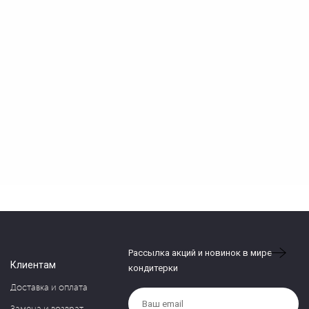
Рассылка акций и новинок в мире
Клиентам
кондитерки
Доставка и оплата