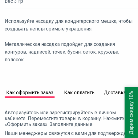
Вес 3 гр
Используйте насадку для кондитерского мешка, чтобы
создавать неповторимые украшения.
Металлическая насадка подойдет для создания
контуров, надписей, точек, бусин, сеток, кружева,
полосок.
Как оформить заказ
Как оплатить
Доставка
Дарим скидку 10%
Авторизуйтесь или зарегистрируйтесь в личном
кабинете. Переместите товары в корзину. Нажмите
«Оформить заказ». Заполните данные.
Наши менеджеры свяжутся с вами для подтверждения