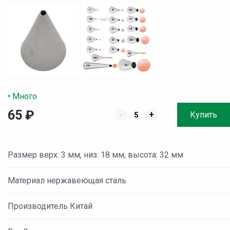
• Много
65
₽
-
+
Купить
Размер верх: 3 мм, низ: 18 мм, высота: 32 мм
Материал нержавеющая сталь
Производитель Китай