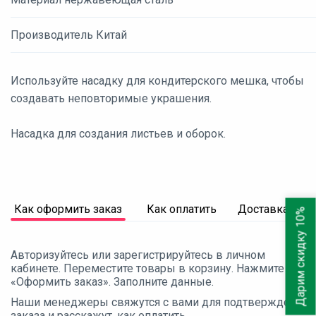
Производитель Китай
Используйте насадку для кондитерского мешка, чтобы
создавать неповторимые украшения.
Насадка для создания листьев и оборок.
Как оформить заказ
Как оплатить
Доставка
Дарим скидку 10%
Авторизуйтесь или зарегистрируйтесь в личном
кабинете. Переместите товары в корзину. Нажмите
«Оформить заказ». Заполните данные.
Наши менеджеры свяжутся с вами для подтверждения
заказа и расскажут, как оплатить.