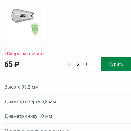
• Скоро закончится
65
₽
-
+
Купить
Высота 33,2 мм
Диаметр сверху 5,3 мм
Диаметр снизу 18 мм
Материал нержавеющая сталь