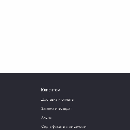
Клиентам
Доставка и оплата
Замена и возврат
Акции
Сертификаты и лицензии