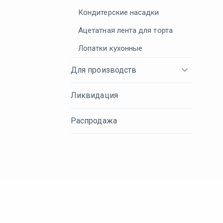
Кондитерские насадки
Ацетатная лента для торта
Лопатки кухонные
Для производств
Ликвидация
Распродажа