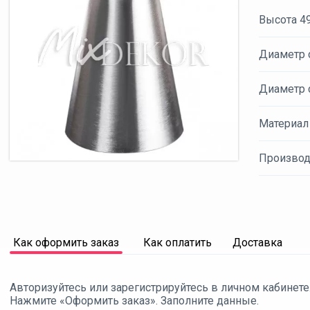
Высота 4
Диаметр 
Диаметр 
Материал
Производ
Как оформить заказ
Как оплатить
Доставка
Авторизуйтесь или зарегистрируйтесь в личном кабинете
Нажмите «Оформить заказ». Заполните данные.