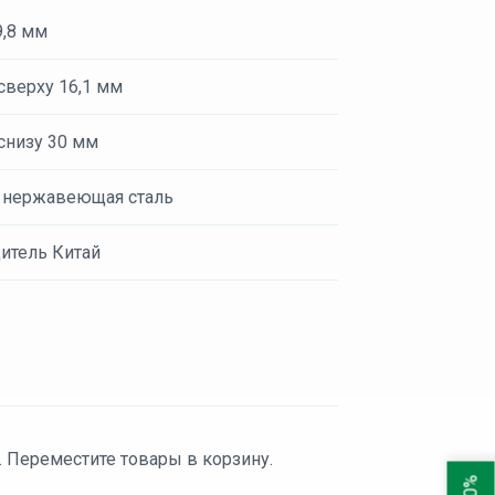
9,8 мм
сверху 16,1 мм
снизу 30 мм
 нержавеющая сталь
итель Китай
. Переместите товары в корзину.