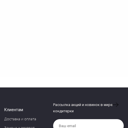
Рассылка акций и новинок в мире
Клиентам
кондитерки
Доставка и оплата