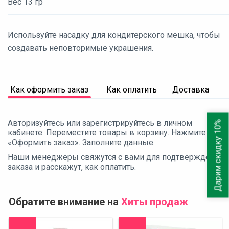
Вес 13 гр
Используйте насадку для кондитерского мешка, чтобы
создавать неповторимые украшения.
Как оформить заказ
Как оплатить
Доставка
Авторизуйтесь или зарегистрируйтесь в личном
Дарим скидку 10%
кабинете. Переместите товары в корзину. Нажмите
«Оформить заказ». Заполните данные.
Наши менеджеры свяжутся с вами для подтверждения
заказа и расскажут, как оплатить.
Обратите внимание на
Хиты продаж