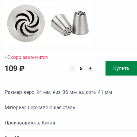
• Скоро закончится
109
₽
-
+
Купить
Размер верх: 24 мм, низ: 36 мм, высота: 41 мм
Материал нержавеющая сталь
Производитель Китай