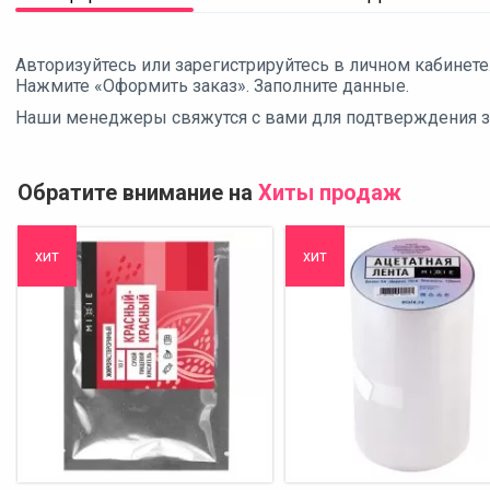
Авторизуйтесь или зарегистрируйтесь в личном кабинете
Нажмите «Оформить заказ». Заполните данные.
Наши менеджеры свяжутся с вами для подтверждения зак
Обратите внимание на
Хиты продаж
хит
хит