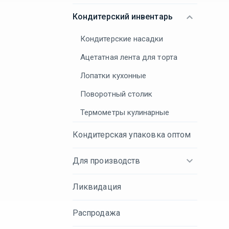
Кондитерский инвентарь
Кондитерские насадки
Ацетатная лента для торта
Лопатки кухонные
Поворотный столик
Термометры кулинарные
Кондитерская упаковка оптом
Для производств
Ликвидация
Распродажа