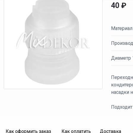
40
₽
Материал
Производ
Диаметр 
Переходн
кондитер
насадки 
Подходит 
Как оформить заказ
Как оплатить
Доставка