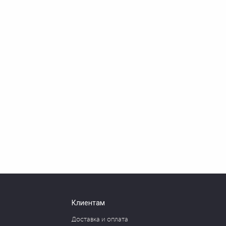
Клиентам
Доставка и оплата