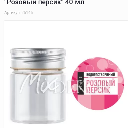
"Розовый персик" 40 мл
Артикул: 25146