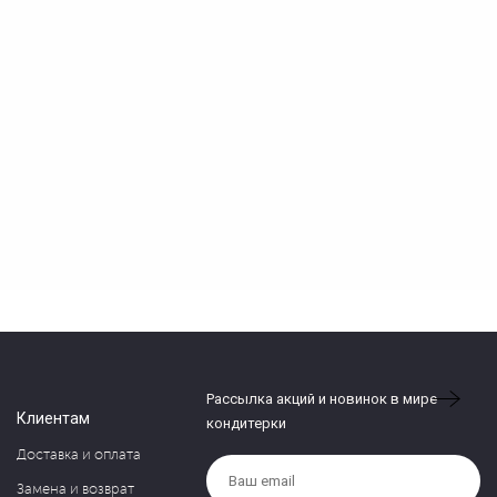
Рассылка акций и новинок в мире
Клиентам
кондитерки
Доставка и оплата
Замена и возврат