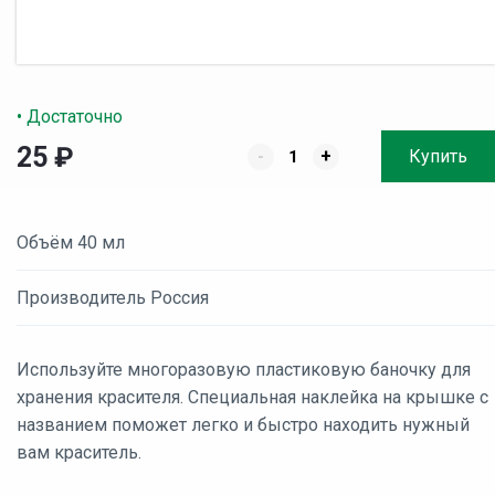
• Достаточно
25
₽
-
+
Купить
Объём 40 мл
Производитель Россия
Используйте многоразовую пластиковую баночку для
хранения красителя. Специальная наклейка на крышке с
названием поможет легко и быстро находить нужный
вам краситель.