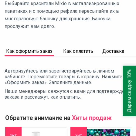
Выбирайте красители Mixie в металлизированных
пакетиках и с помощью рефила пересыпайте их в
многоразовую баночку для хранения. Баночка
прослужит вам долго.
Как оформить заказ
Как оплатить
Доставка
Авторизуйтесь или зарегистрируйтесь в личном
Дарим скидку 10%
кабинете. Переместите товары в корзину. Нажмите
«Оформить заказ». Заполните данные.
Наши менеджеры свяжутся с вами для подтверждения
заказа и расскажут, как оплатить.
Обратите внимание на
Хиты продаж
хит
хит