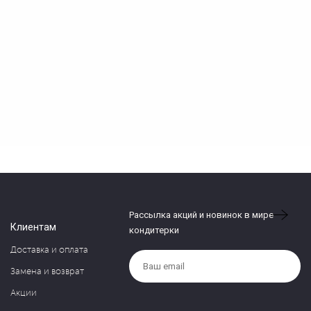
Рассылка акций и новинок в мире
Клиентам
кондитерки
Доставка и оплата
Замена и возврат
Акции