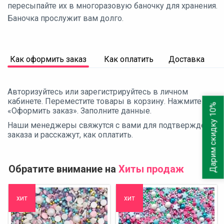
пересыпайте их в многоразовую баночку для хранения.
Баночка прослужит вам долго.
Как оформить заказ
Как оплатить
Доставка
Авторизуйтесь или зарегистрируйтесь в личном
кабинете. Переместите товары в корзину. Нажмите
Дарим скидку 10%
«Оформить заказ». Заполните данные.
Наши менеджеры свяжутся с вами для подтверждения
заказа и расскажут, как оплатить.
Обратите внимание на
Хиты продаж
хит
хит