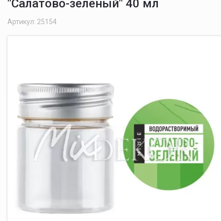
"Салатово-зелёный" 40 мл
Артикул: 25154