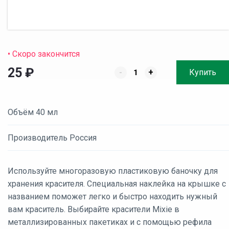
• Скоро закончится
25
₽
-
+
Купить
Объём 40 мл
Производитель Россия
Используйте многоразовую пластиковую баночку для
хранения красителя. Специальная наклейка на крышке с
названием поможет легко и быстро находить нужный
вам краситель. Выбирайте красители Mixie в
металлизированных пакетиках и с помощью рефила