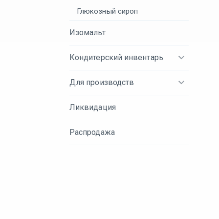
Глюкозный сироп
Изомальт
Кондитерский инвентарь
Для производств
Ликвидация
Распродажа