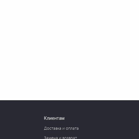
Клиентам
Доставка и оплата
Замена и возврат