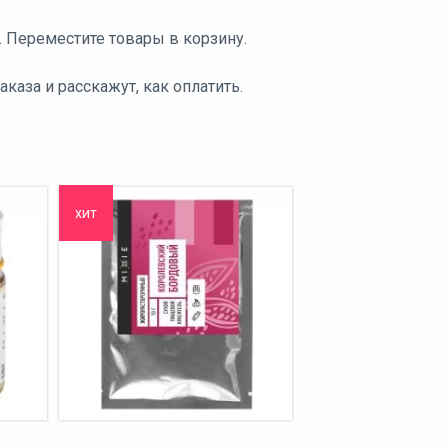
. Переместите товары в корзину.
аза и расскажут, как оплатить.
хит