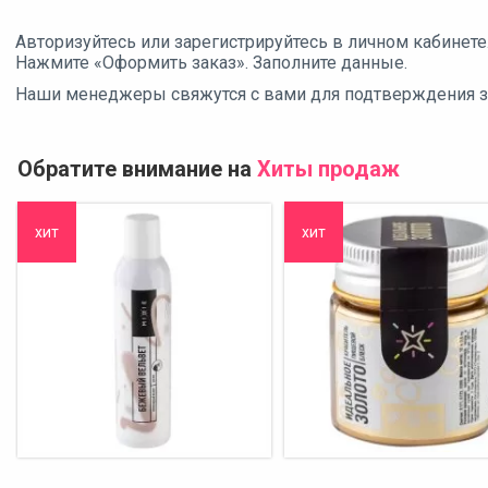
Авторизуйтесь или зарегистрируйтесь в личном кабинете
Нажмите «Оформить заказ». Заполните данные.
Наши менеджеры свяжутся с вами для подтверждения зак
Обратите внимание на
Хиты продаж
хит
хит