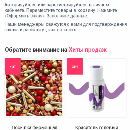
Авторизуйтесь или зарегистрируйтесь в личном
кабинете. Переместите товары в корзину. Нажмите
«Оформить заказ». Заполните данные.
Наши менеджеры свяжутся с вами для подтверждения
заказа и расскажут, как оплатить.
Обратите внимание на
Хиты продаж
хит
хит
Посыпка фирменная
Краситель гелевый