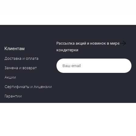
Рассылка акций и новинок в мире
Клиентам
кондитерки
Доставка и оплата
Замена и возврат
Акции
Сертификаты и лицензии
Гарантии
Компания
Контакты
О нас