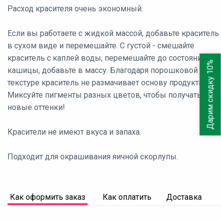
Расход красителя очень экономный.
Если вы работаете с жидкой массой, добавьте краситель
в сухом виде и перемешайте. С густой - смешайте
краситель с каплей воды, перемешайте до состояния
Дарим скидку 10%
кашицы, добавьте в массу. Благодаря порошковой
текстуре краситель не размачивает основу продукта.
Миксуйте пигменты разных цветов, чтобы получать
новые оттенки!
Красители не имеют вкуса и запаха.
Подходит для окрашивания яичной скорлупы.
Как оформить заказ
Как оплатить
Доставка