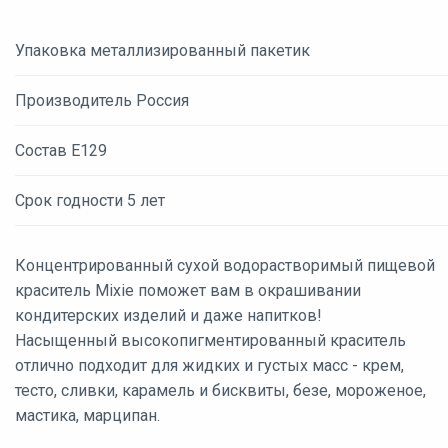
Упаковка металлизированный пакетик
Производитель Россия
Состав Е129
Срок годности 5 лет
Концентрированный сухой водорастворимый пищевой
краситель Mixie поможет вам в окрашивании
кондитерских изделий и даже напитков!
Насыщенный высокопигментированный краситель
отлично подходит для жидких и густых масс - крем,
тесто, сливки, карамель и бисквиты, безе, мороженое,
мастика, марципан.