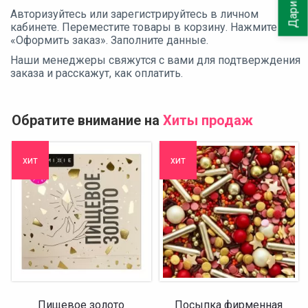
Авторизуйтесь или зарегистрируйтесь в личном
кабинете. Переместите товары в корзину. Нажмите
«Оформить заказ». Заполните данные.
Наши менеджеры свяжутся с вами для подтверждения
заказа и расскажут, как оплатить.
Обратите внимание на
Хиты продаж
хит
хит
Пищевое золото
Посыпка фирменная