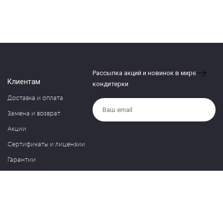
Рассылка акций и новинок в мире
Клиентам
кондитерки
Доставка и оплата
Замена и возврат
Акции
Сертификаты и лицензии
Гарантии
Компания
Контакты
О нас