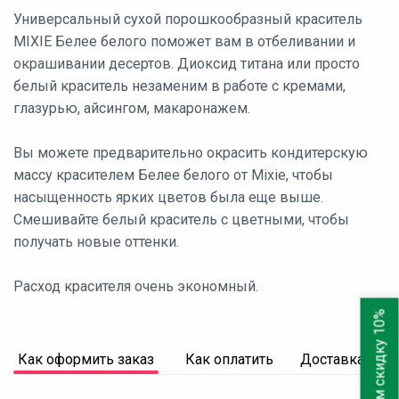
Универсальный сухой порошкообразный краситель
MIXIE Белее белого поможет вам в отбеливании и
окрашивании десертов. Диоксид титана или просто
белый краситель незаменим в работе с кремами,
глазурью, айсингом, макаронажем.
Вы можете предварительно окрасить кондитерскую
массу красителем Белее белого от Mixie, чтобы
насыщенность ярких цветов была еще выше.
Смешивайте белый краситель с цветными, чтобы
получать новые оттенки.
Расход красителя очень экономный.
Дарим скидку 10%
Как оформить заказ
Как оплатить
Доставка