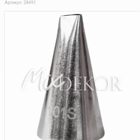
Артикул: 28491