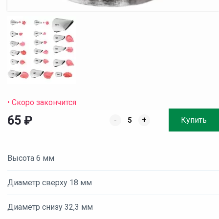
• Скоро закончится
65
₽
-
+
Купить
Высота 6 мм
Диаметр сверху 18 мм
Диаметр снизу 32,3 мм