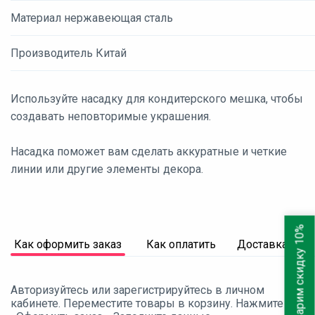
Материал нержавеющая сталь
Производитель Китай
Используйте насадку для кондитерского мешка, чтобы
создавать неповторимые украшения.
Насадка поможет вам сделать аккуратные и четкие
линии или другие элементы декора.
Дарим скидку 10%
Как оформить заказ
Как оплатить
Доставка
Авторизуйтесь или зарегистрируйтесь в личном
кабинете. Переместите товары в корзину. Нажмите