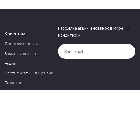
Рассылка акций и новинок в мире
Клиентам
кондитерки
Доставка и оплата
Замена и возврат
Акции
Сертификаты и лицензии
Гарантии
Компания
Контакты
О нас
Частые вопросы
Политика обработки персональных данных