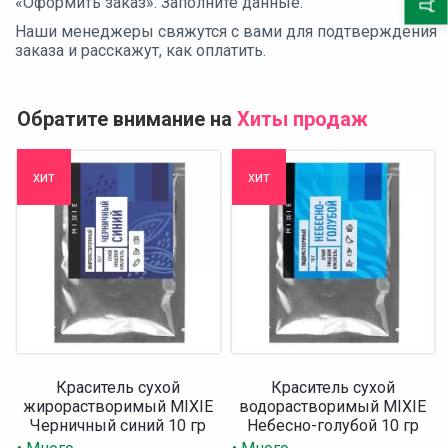
«Оформить заказ». Заполните данные.
Наши менеджеры свяжутся с вами для подтверждения
заказа и расскажут, как оплатить.
Обратите внимание на
Хиты продаж
хит
хит
Краситель сухой
Краситель сухой
жирорастворимый MIXIE
водорастворимый MIXIE
Черничный синий 10 гр
Небесно-голубой 10 гр