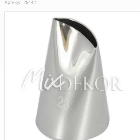
Артикул: 28442