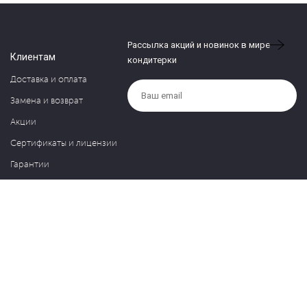
Рассылка акций и новинок в мире
Клиентам
кондитерки
Доставка и оплата
Замена и возврат
Акции
Сертификаты и лицензии
Гарантии
Компания
Контакты
О нас
Частые вопросы
Политика обработки персональных данных