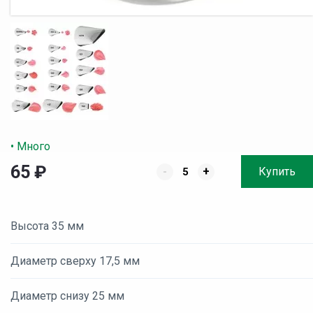
• Много
65
₽
-
+
Купить
Высота 35 мм
Диаметр сверху 17,5 мм
Диаметр снизу 25 мм