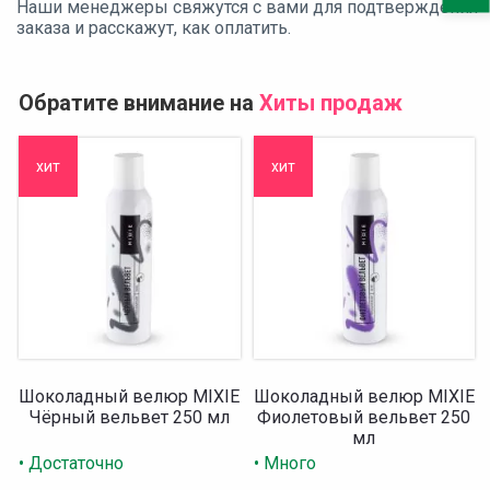
Наши менеджеры свяжутся с вами для подтверждения
заказа и расскажут, как оплатить.
Обратите внимание на
Хиты продаж
хит
хит
Шоколадный велюр MIXIE
Шоколадный велюр MIXIE
Чёрный вельвет 250 мл
Фиолетовый вельвет 250
мл
• Достаточно
• Много