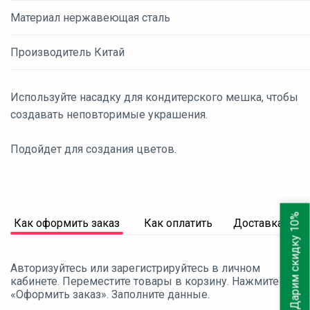
Материал нержавеющая сталь
Производитель Китай
Используйте насадку для кондитерского мешка, чтобы
создавать неповторимые украшения.
Подойдет для создания цветов.
Дарим скидку 10%
Как оформить заказ
Как оплатить
Доставка
Авторизуйтесь или зарегистрируйтесь в личном
кабинете. Переместите товары в корзину. Нажмите
«Оформить заказ». Заполните данные.