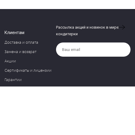
Рассылка акций и новинок в мире
Клиентам
кондитерки
Доставка и оплата
Замена и возврат
Акции
Сертификаты и лицензии
Гарантии
Компания
Контакты
О нас
Частые вопросы
Политика обработки персональных данных