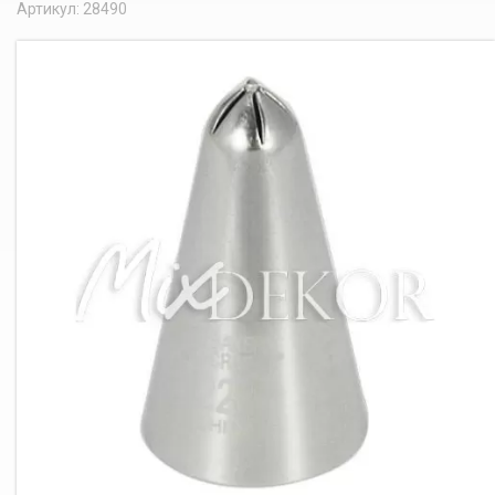
Артикул: 28490