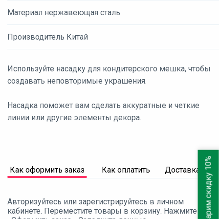
Материал нержавеющая сталь
Производитель Китай
Используйте насадку для кондитерского мешка, чтобы
создавать неповторимые украшения.
Насадка поможет вам сделать аккуратные и четкие
линии или другие элементы декора.
Дарим скидку 10%
Как оформить заказ
Как оплатить
Доставка
Авторизуйтесь или зарегистрируйтесь в личном
кабинете. Переместите товары в корзину. Нажмите