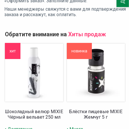
«Оформить заказ». Заполните данные.
Наши менеджеры свяжутся с вами для подтверждения
заказа и расскажут, как оплатить.
Обратите внимание на
Хиты продаж
хит
новинка
Шоколадный велюр MIXIE
Блёстки пищевые MIXIE
Чёрный вельвет 250 мл
Жемчуг 5 г