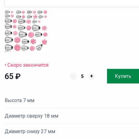
• Скоро закончится
65
₽
-
+
Купить
Высота 7 мм
Диаметр сверху 18 мм
Диаметр снизу 27 мм