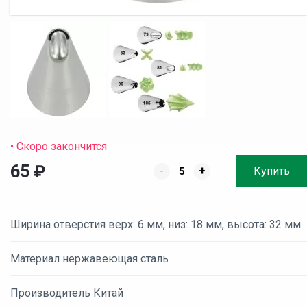
• Скоро закончится
65
₽
-
+
Купить
Ширина отверстия верх: 6 мм, низ: 18 мм, высота: 32 мм
Материал нержавеющая сталь
Производитель Китай