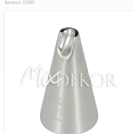
Артикул: 25289