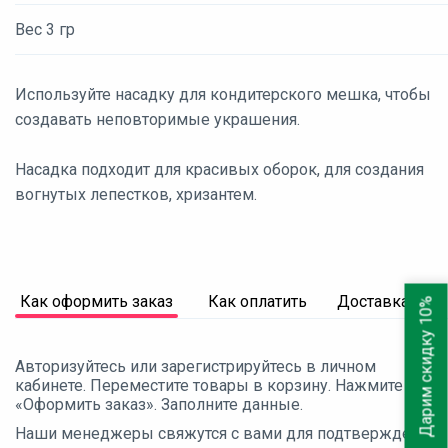
Вес 3 гр
Используйте насадку для кондитерского мешка, чтобы
создавать неповторимые украшения.
Насадка подходит для красивых оборок, для создания
вогнутых лепестков, хризантем.
Как оформить заказ
Как оплатить
Доставка
Дарим скидку 10%
Авторизуйтесь или зарегистрируйтесь в личном
кабинете. Переместите товары в корзину. Нажмите
«Оформить заказ». Заполните данные.
Наши менеджеры свяжутся с вами для подтверждения