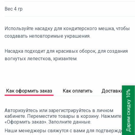
Вес 4 гр
Используйте насадку для кондитерского мешка, чтобы
создавать неповторимые украшения.
Насадка подходит для красивых оборок, для создания
вогнутых лепестков, хризантем.
Как оформить заказ
Как оплатить
Доставка
Дарим скидку 10%
Авторизуйтесь или зарегистрируйтесь в личном
кабинете. Переместите товары в корзину. Нажмите
«Оформить заказ». Заполните данные.
Наши менеджеры свяжутся с вами для подтверждения