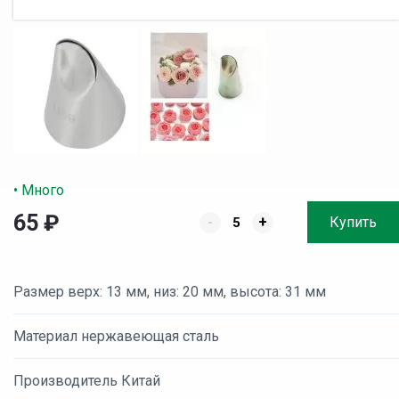
• Много
65
₽
-
+
Купить
Размер верх: 13 мм, низ: 20 мм, высота: 31 мм
Материал нержавеющая сталь
Производитель Китай