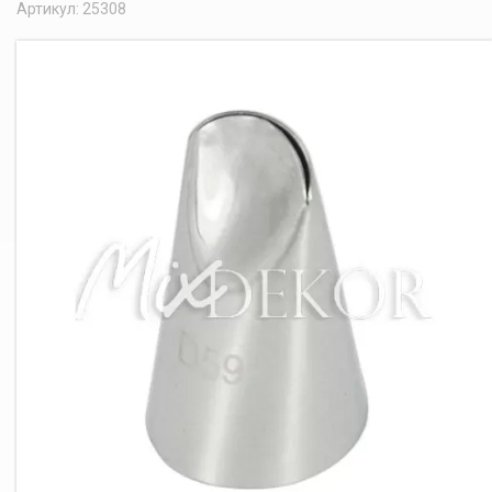
Артикул: 25308