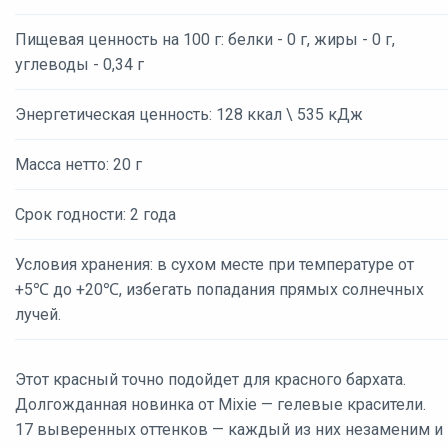
Пищевая ценность на 100 г: белки - 0 г, жиры - 0 г,
углеводы - 0,34 г
Энергетическая ценность: 128 ккал \ 535 кДж
Масса нетто: 20 г
Срок годности: 2 года
Условия хранения: в сухом месте при температуре от
+5℃ до +20℃, избегать попадания прямых солнечных
лучей.
Этот красный точно подойдет для красного бархата.
Долгожданная новинка от Mixie — гелевые красители.
17 выверенных оттенков — каждый из них незаменим и