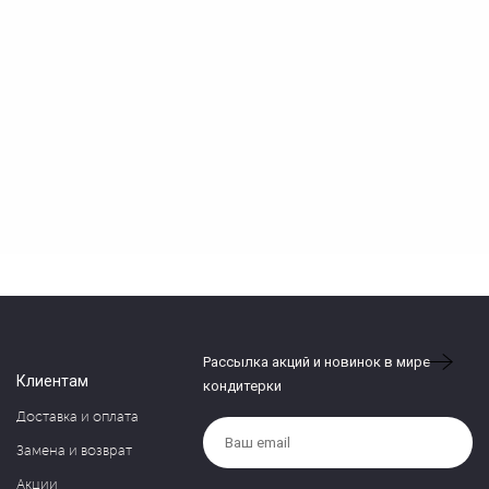
Рассылка акций и новинок в мире
Клиентам
кондитерки
Доставка и оплата
Замена и возврат
Акции