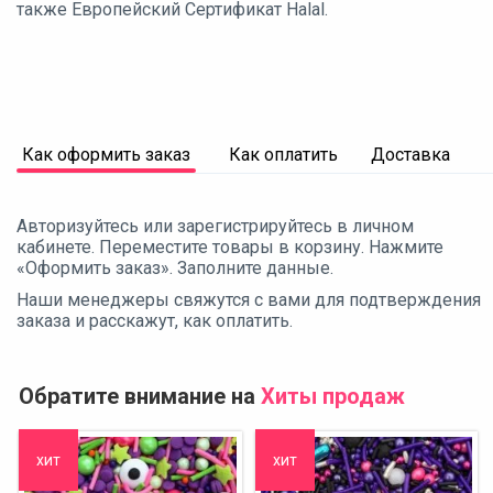
также Европейский Сертификат Halal.
Как оформить заказ
Как оплатить
Доставка
Авторизуйтесь или зарегистрируйтесь в личном
кабинете. Переместите товары в корзину. Нажмите
«Оформить заказ». Заполните данные.
Наши менеджеры свяжутся с вами для подтверждения
заказа и расскажут, как оплатить.
Обратите внимание на
Хиты продаж
хит
хит