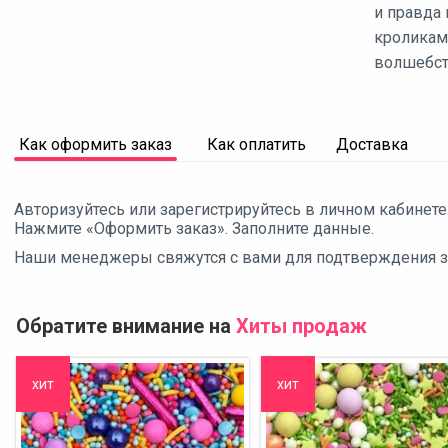
и правда
кроликами
волшебст
Как оформить заказ
Как оплатить
Доставка
Авторизуйтесь или зарегистрируйтесь в личном кабинете
Нажмите «Оформить заказ». Заполните данные.
Наши менеджеры свяжутся с вами для подтверждения зак
Обратите внимание на
Хиты продаж
хит
хит