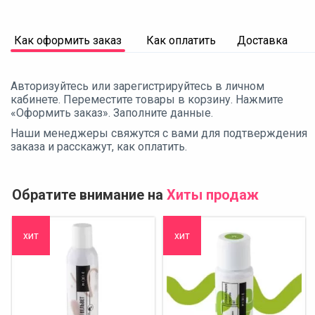
Как оформить заказ
Как оплатить
Доставка
Авторизуйтесь или зарегистрируйтесь в личном
кабинете. Переместите товары в корзину. Нажмите
«Оформить заказ». Заполните данные.
Наши менеджеры свяжутся с вами для подтверждения
заказа и расскажут, как оплатить.
Обратите внимание на
Хиты продаж
хит
хит