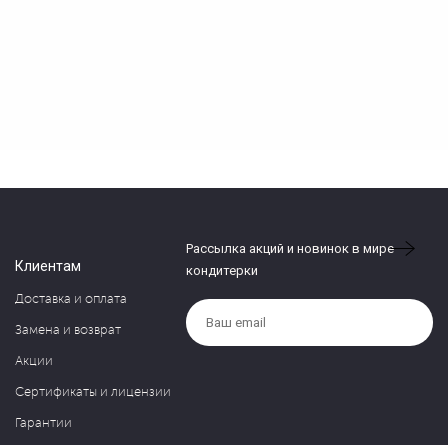
Рассылка акций и новинок в мире
Клиентам
кондитерки
Доставка и оплата
Замена и возврат
Акции
Сертификаты и лицензии
Гарантии