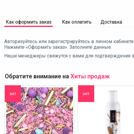
Как оформить заказ
Как оплатить
Доставка
Авторизуйтесь или зарегистрируйтесь в личном кабинете
Нажмите «Оформить заказ». Заполните данные.
Наши менеджеры свяжутся с вами для подтверждения зак
Обратите внимание на
Хиты продаж
хит
хит