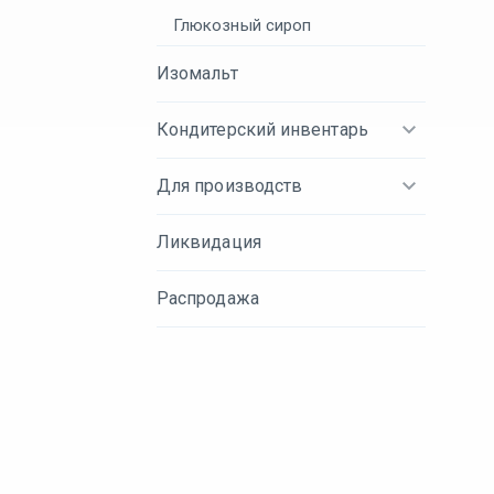
Глюкозный сироп
Изомальт
Кондитерский инвентарь
Для производств
Ликвидация
Распродажа