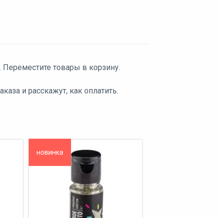
. Переместите товары в корзину.
аза и расскажут, как оплатить.
новинка