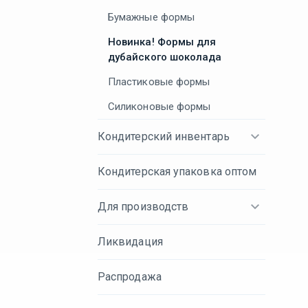
Бумажные формы
Новинка! Формы для
дубайского шоколада
Пластиковые формы
Силиконовые формы
Кондитерский инвентарь
Кондитерская упаковка оптом
Для производств
Ликвидация
Распродажа