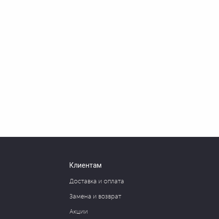
Клиентам
Доставка и оплата
Замена и возврат
Акции