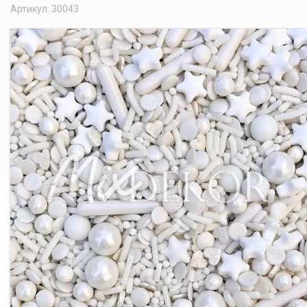
Артикул: 30043