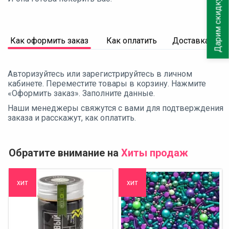
Дарим скидку 10%
Как оформить заказ
Как оплатить
Доставка
Авторизуйтесь или зарегистрируйтесь в личном
кабинете. Переместите товары в корзину. Нажмите
«Оформить заказ». Заполните данные.
Наши менеджеры свяжутся с вами для подтверждения
заказа и расскажут, как оплатить.
Обратите внимание на
Хиты продаж
хит
хит