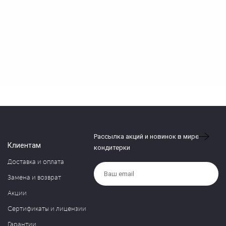
Рассылка акций и новинок в мире
Клиентам
кондитерки
Доставка и оплата
Замена и возврат
Акции
Сертификаты и лицензии
Гарантии