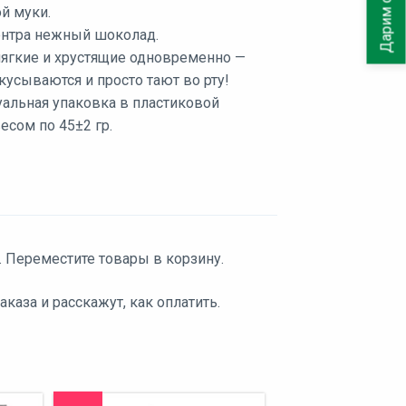
й муки.
ентра нежный шоколад.
ягкие и хрустящие одновременно —
кусываются и просто тают во рту!
альная упаковка в пластиковой
есом по 45±2 гр.
. Переместите товары в корзину.
аза и расскажут, как оплатить.