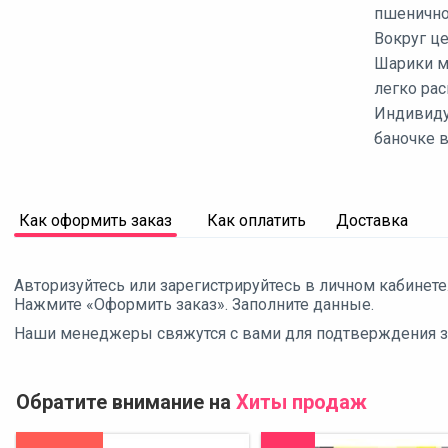
пшенично
Вокруг ц
Шарики м
легко рас
Индивиду
баночке в
Как оформить заказ
Как оплатить
Доставка
Авторизуйтесь или зарегистрируйтесь в личном кабинете
Нажмите «Оформить заказ». Заполните данные.
Наши менеджеры свяжутся с вами для подтверждения зак
Обратите внимание на
Хиты продаж