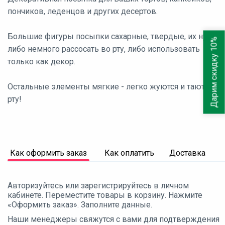
пончиков, леденцов и других десертов.
Большие фигуры посыпки сахарные, твердые, их нужно
Дарим скидку 10%
либо немного рассосать во рту, либо использовать
только как декор.
Остальные элементы мягкие - легко жуются и тают во
рту!
Как оформить заказ
Как оплатить
Доставка
Авторизуйтесь или зарегистрируйтесь в личном
кабинете. Переместите товары в корзину. Нажмите
«Оформить заказ». Заполните данные.
Наши менеджеры свяжутся с вами для подтверждения