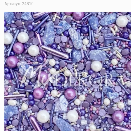
Артикул: 24810