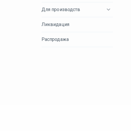
Для производств
Ликвидация
Распродажа