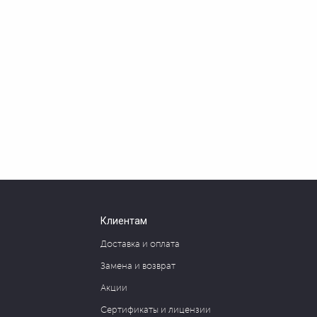
Клиентам
Доставка и оплата
Замена и возврат
Акции
Сертификаты и лицензии