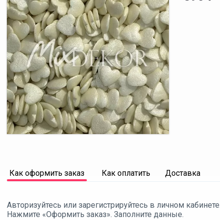
Как оформить заказ
Как оплатить
Доставка
Авторизуйтесь или зарегистрируйтесь в личном кабинете
Нажмите «Оформить заказ». Заполните данные.