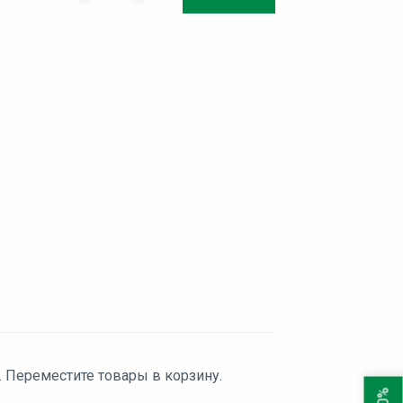
. Переместите товары в корзину.