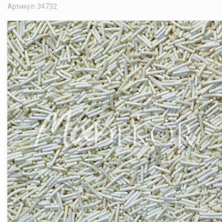
Артикул: 34732