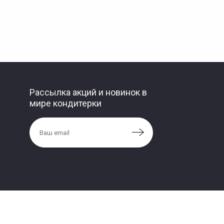
Рассылка акций и новинок в
мире кондитерки