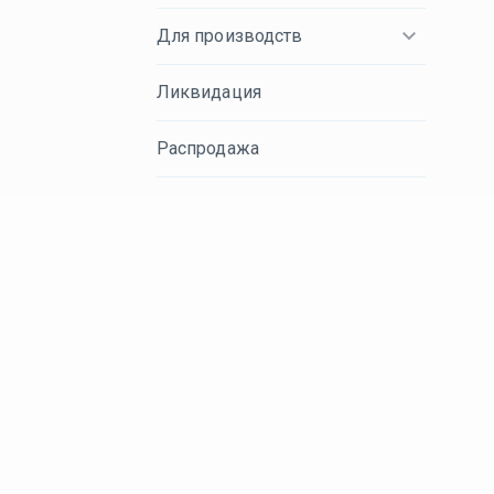
Для производств
Ликвидация
Распродажа