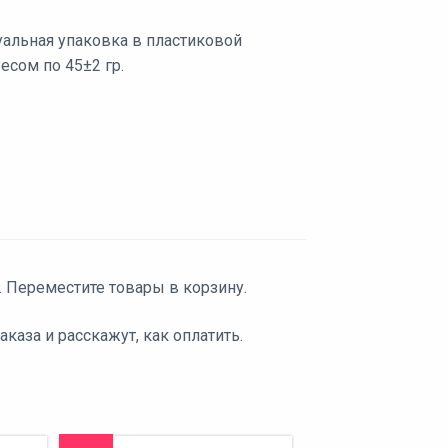
альная упаковка в пластиковой
есом по 45±2 гр.
. Переместите товары в корзину.
аза и расскажут, как оплатить.