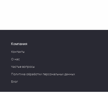
Компания
Контакты
О нас
Частые вопросы
Политика обработки персональных данных
Блог