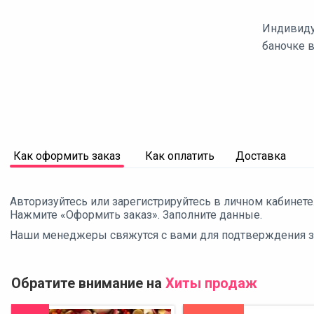
Индивиду
баночке в
Как оформить заказ
Как оплатить
Доставка
Авторизуйтесь или зарегистрируйтесь в личном кабинете
Нажмите «Оформить заказ». Заполните данные.
Наши менеджеры свяжутся с вами для подтверждения зак
Обратите внимание на
Хиты продаж