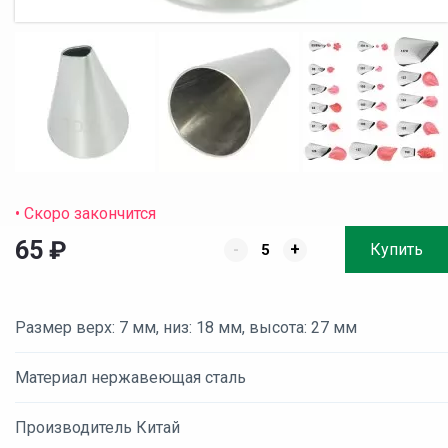
• Скоро закончится
65
₽
-
+
Купить
Размер верх: 7 мм, низ: 18 мм, высота: 27 мм
Материал нержавеющая сталь
Производитель Китай