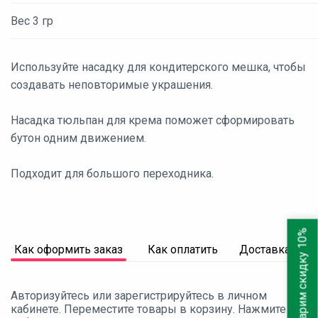
Вес 3 гр
Используйте насадку для кондитерского мешка, чтобы
создавать неповторимые украшения.
Насадка тюльпан для крема поможет сформировать
бутон одним движением.
Подходит для большого переходника.
Дарим скидку 10%
Как оформить заказ
Как оплатить
Доставка
Авторизуйтесь или зарегистрируйтесь в личном
кабинете. Переместите товары в корзину. Нажмите