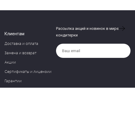
Рассылка акций и новинок в мире
Клиентам
кондитерки
Доставка и оплата
Замена и возврат
Акции
Сертификаты и лицензии
Гарантии
Компания
Контакты
О нас
Частые вопросы
Политика обработки персональных данных