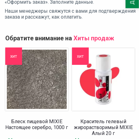
«Оформить заказ». Заполните данные.
Наши менеджеры свяжутся с вами для подтверждения
заказа и расскажут, как оплатить.
Обратите внимание на
Хиты продаж
хит
хит
Блеск пищевой MIXIE
Краситель гелевый
Настоящее серебро, 1000 г
жирорастворимый MIXIE
Алый 20 г