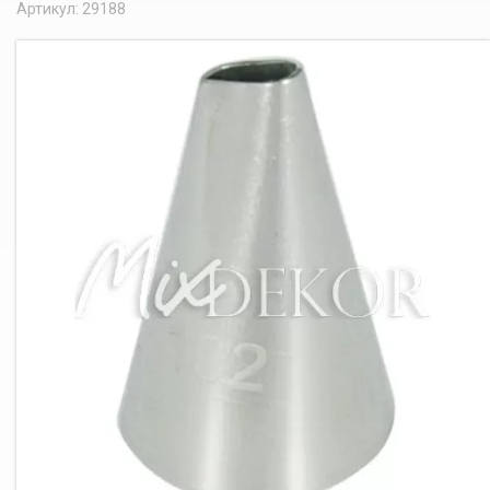
Артикул: 29188