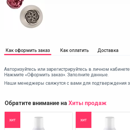
Как оформить заказ
Как оплатить
Доставка
Авторизуйтесь или зарегистрируйтесь в личном кабинете
Нажмите «Оформить заказ». Заполните данные.
Наши менеджеры свяжутся с вами для подтверждения зак
Обратите внимание на
Хиты продаж
хит
хит