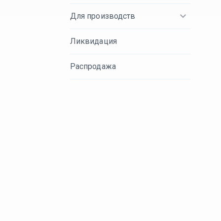
Для производств
Ликвидация
Распродажа