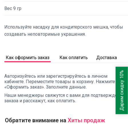
Вес 9 гр
Используйте насадку для кондитерского мешка, чтобы
создавать неповторимые украшения.
Как оформить заказ
Как оплатить
Доставка
Дарим скидку 10%
Авторизуйтесь или зарегистрируйтесь в личном
кабинете. Переместите товары в корзину. Нажмите
«Оформить заказ». Заполните данные.
Наши менеджеры свяжутся с вами для подтверждения
заказа и расскажут, как оплатить.
Обратите внимание на
Хиты продаж