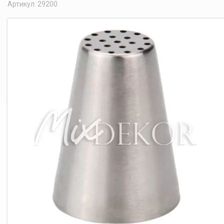
Артикул: 29200