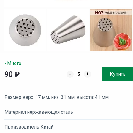
• Много
90
₽
-
+
Купить
Размер верх: 17 мм, низ: 31 мм, высота: 41 мм
Материал нержавеющая сталь
Производитель Китай