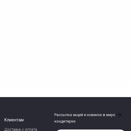
Рассылка акций и новинок в мире
Клиентам
кондитерки
Доставка и оплата