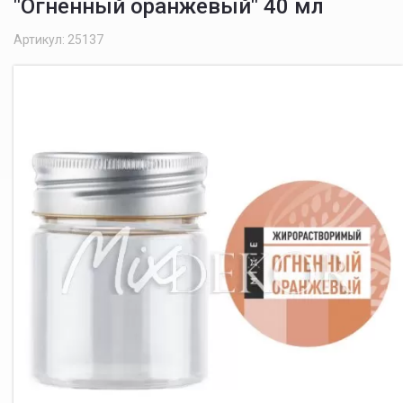
"Огненный оранжевый" 40 мл
Артикул: 25137