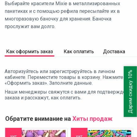
Выбирайте красители Mixie в металлизированных
пакетиках и с помощью рефила пересыпайте их в
многоразовую баночку для хранения. Баночка
прослужит вам долго.
Как оформить заказ
Как оплатить
Доставка
Авторизуйтесь или зарегистрируйтесь в личном
Дарим скидку 10%
кабинете. Переместите товары в корзину. Нажмите
«Оформить заказ». Заполните данные.
Наши менеджеры свяжутся с вами для подтверждения
заказа и расскажут, как оплатить.
Обратите внимание на
Хиты продаж
хит
хит