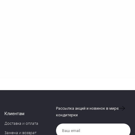
Рассылка акций и новинок в мире
Клиентам
кондитерки
Доставка и оплата
Замена и возврат