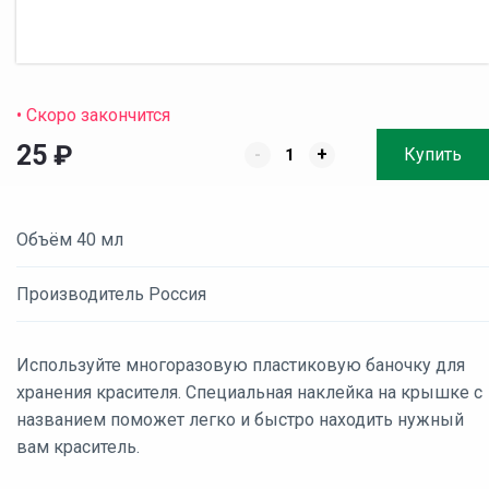
• Скоро закончится
25
₽
-
+
Купить
Объём 40 мл
Производитель Россия
Используйте многоразовую пластиковую баночку для
хранения красителя. Специальная наклейка на крышке с
названием поможет легко и быстро находить нужный
вам краситель.