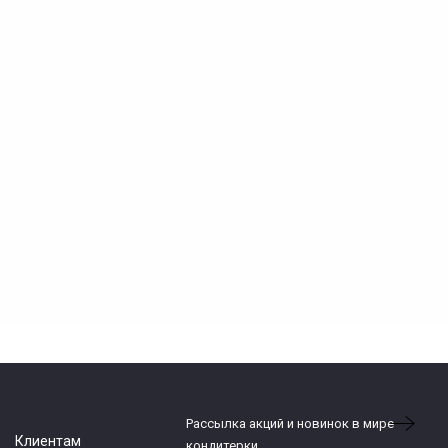
Рассылка акций и новинок в мире
Клиентам
кондитерки