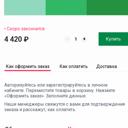
• Скоро закончится
4 420
₽
-
+
Купить
Как оформить заказ
Как оплатить
Доставка
Авторизуйтесь или зарегистрируйтесь в личном
кабинете. Переместите товары в корзину. Нажмите
«Оформить заказ». Заполните данные.
Наши менеджеры свяжутся с вами для подтверждения
заказа и расскажут, как оплатить.