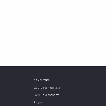
Клиентам
Доставка и оплата
Замена и возврат
Акции