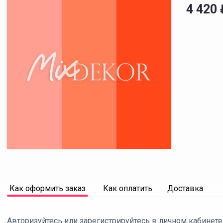
4 420
Как оформить заказ
Как оплатить
Доставка
Авторизуйтесь или зарегистрируйтесь в личном кабинете