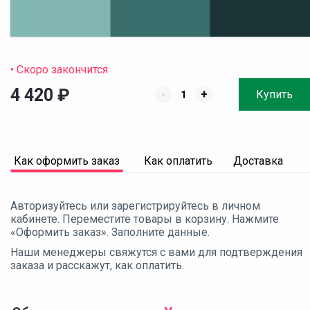
• Скоро закончится
4 420
₽
-
+
Купить
Как оформить заказ
Как оплатить
Доставка
Авторизуйтесь или зарегистрируйтесь в личном
кабинете. Переместите товары в корзину. Нажмите
«Оформить заказ». Заполните данные.
Наши менеджеры свяжутся с вами для подтверждения
заказа и расскажут, как оплатить.