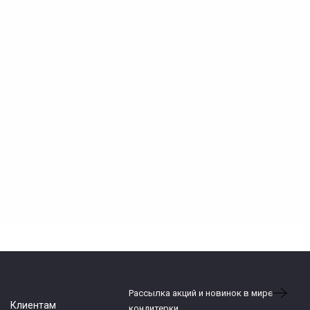
Рассылка акций и новинок в мире
Клиентам
кондитерки