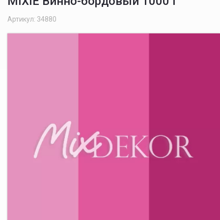
MIXIE Винно-бордовый 1000 г
Артикул: 34880