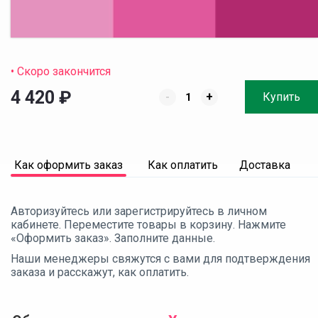
• Скоро закончится
4 420
₽
-
+
Купить
Как оформить заказ
Как оплатить
Доставка
Авторизуйтесь или зарегистрируйтесь в личном
кабинете. Переместите товары в корзину. Нажмите
«Оформить заказ». Заполните данные.
Наши менеджеры свяжутся с вами для подтверждения
заказа и расскажут, как оплатить.