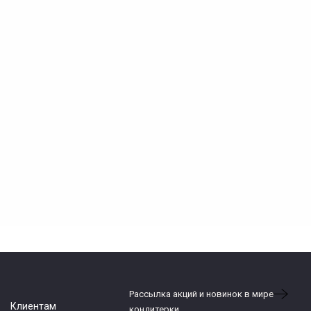
Рассылка акций и новинок в мире
Клиентам
кондитерки