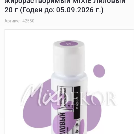
жирорастворимый MIXIE Лиловый
20 г (Годен до: 05.09.2026 г.)
Артикул: 42550