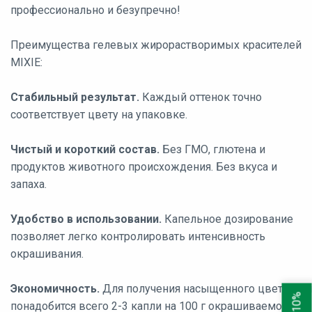
профессионально и безупречно!
Преимущества гелевых жирорастворимых красителей
MIXIE:
Стабильный результат.
Каждый оттенок точно
соответствует цвету на упаковке.
Чистый и короткий состав.
Без ГМО, глютена и
продуктов животного происхождения. Без вкуса и
запаха.
Удобство в использовании.
Капельное дозирование
позволяет легко контролировать интенсивность
окрашивания.
Экономичность.
Для получения насыщенного цвета вам
понадобится всего 2-3 капли на 100 г окрашиваемой