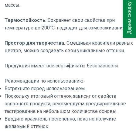
Дарим скидку 10%
массы.
Термостойкость
.
Сохраняет свои свойства при
температуре до 200°C, подходит для замораживания.
Простор для творчества.
Смешивая красители разных
цветов, можно создавать свои уникальные оттенки.
Продукция имеет все сертификаты безопасности.
Рекомендации по использованию:
Встряхните перед использованием.
Поскольку итоговый оттенок зависит от свойств
основного продукта, рекомендуем предварительное
тестирование на небольшом количестве основы.
Вводите краситель постепенно, пока не получите
желаемый оттенок.