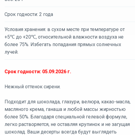
Срок годности: 2 года
Условия хранения: в сухом месте при температуре от
+5℃ до +20℃, относительной влажности воздуха не
более 75%. Избегать попадания прямых солнечных
лучей.
Срок годности: 05.09.2026 г.
Нежный оттенок сирени.
Подходит для шоколада, глазури, велюра, какао-масла,
масляного крема, ганаша и любой массы жирностью
более 50%. Благодаря специальной гелевой формуле,
легко растворяется, не оставляя крупинок и не загущая
шоколад. Ваши десерты всегда будут выглядеть