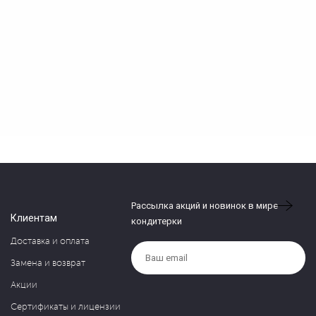
Рассылка акций и новинок в мире
Клиентам
кондитерки
Доставка и оплата
Замена и возврат
Акции
Сертификаты и лицензии