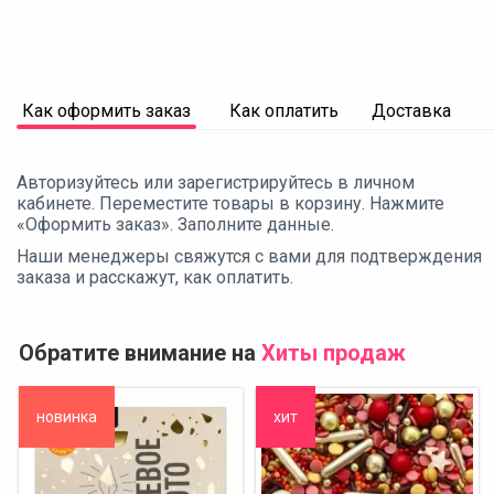
Как оформить заказ
Как оплатить
Доставка
Авторизуйтесь или зарегистрируйтесь в личном
кабинете. Переместите товары в корзину. Нажмите
«Оформить заказ». Заполните данные.
Наши менеджеры свяжутся с вами для подтверждения
заказа и расскажут, как оплатить.
Обратите внимание на
Хиты продаж
новинка
хит