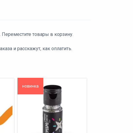
. Переместите товары в корзину.
аза и расскажут, как оплатить.
новинка