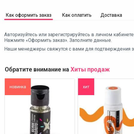
Как оформить заказ
Как оплатить
Доставка
Авторизуйтесь или зарегистрируйтесь в личном кабинете
Нажмите «Оформить заказ». Заполните данные.
Наши менеджеры свяжутся с вами для подтверждения зак
Обратите внимание на
Хиты продаж
новинка
хит