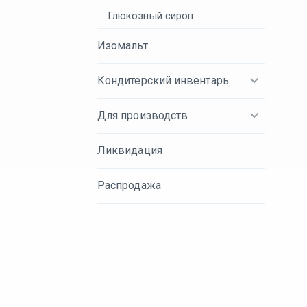
Глюкозный сироп
Изомальт
Кондитерский инвентарь
Для производств
Ликвидация
Распродажа