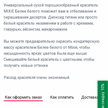
Универсальный сухой порошкообразный краситель
MIXIE Белее белого поможет вам в отбеливании и
окрашивании десертов. Диоксид титана или просто
белый краситель незаменим в работе с кремами,
глазурью, айсингом, макаронажем.
Вы можете предварительно окрасить кондитерскую
массу красителем Белее белого от Mixie, чтобы
насыщенность ярких цветов была еще выше.
Смешивайте белый краситель с цветными, чтобы
получать новые оттенки.
Расход красителя очень экономный.
Дарим скидку 10%
Как оформить заказ
Как оплатить
Доставка