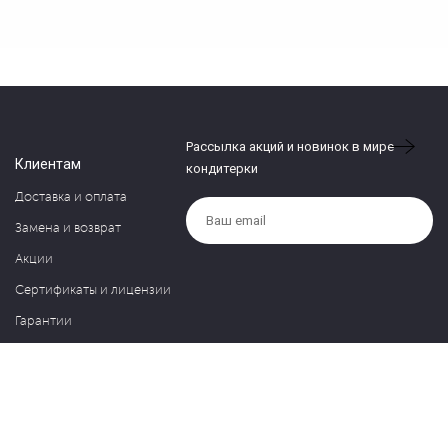
Рассылка акций и новинок в мире
Клиентам
кондитерки
Доставка и оплата
Замена и возврат
Акции
Сертификаты и лицензии
Гарантии
Компания
Контакты
О нас