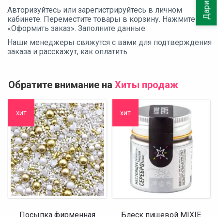
Авторизуйтесь или зарегистрируйтесь в личном
кабинете. Переместите товары в корзину. Нажмите
«Оформить заказ». Заполните данные.
Наши менеджеры свяжутся с вами для подтверждения
заказа и расскажут, как оплатить.
Обратите внимание на
Хиты продаж
хит
хит
Посыпка фирменная
Блеск пищевой MIXIE